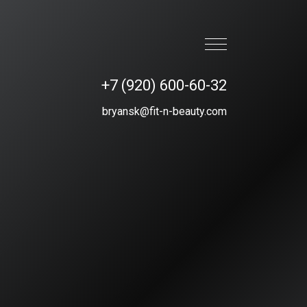
+7 (920) 600-60-32
bryansk@fit-n-beauty.com