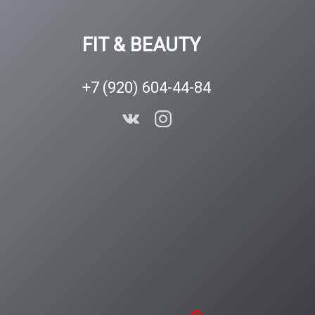
FIT & BEAUTY
+7 (920) 604-44-84