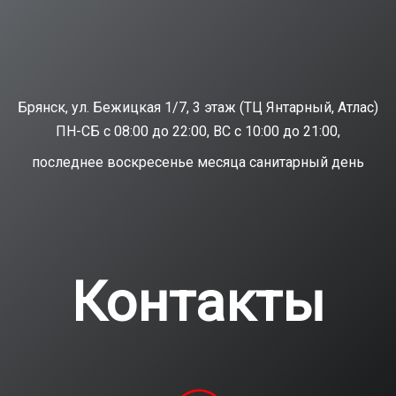
Брянск, ул. Бежицкая 1/7, 3 этаж (ТЦ Янтарный, Атлас)
ПН-СБ с 08:00 до 22:00, ВС с 10:00 до 21:00,
последнее воскресенье месяца санитарный день
Контакты