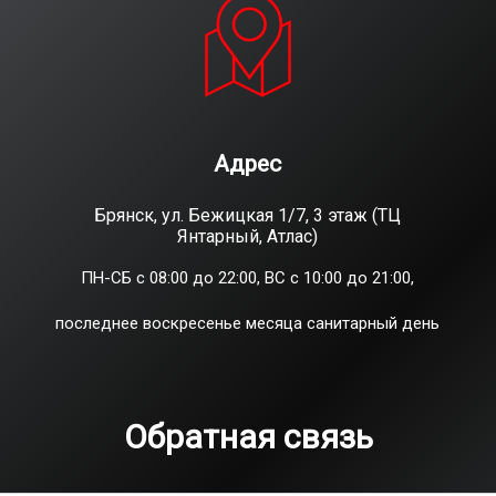
Адрес
Брянск, ул. Бежицкая 1/7, 3 этаж (ТЦ
Янтарный, Атлас)
ПН-СБ с 08:00 до 22:00, ВС с 10:00 до 21:00,
последнее воскресенье месяца санитарный день
Обратная связь