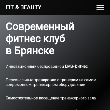
FIT & BEAUTY
Современный
фитнес клуб
в Брянске
Инновационный
беспроводной
EMS-фитнес
Персональные
тренировки с тренером
на самом
современном тренажерном оборудовании
Самостоятельное посещение
тренажерного зала