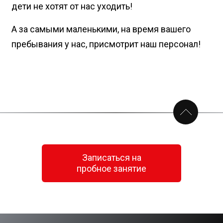
Детская
зона
У нас огромная детская комната с игрушками,
дети не хотят от нас уходить!
А за самыми маленькими, на время вашего
пребывания у нас, присмотрит наш персонал!