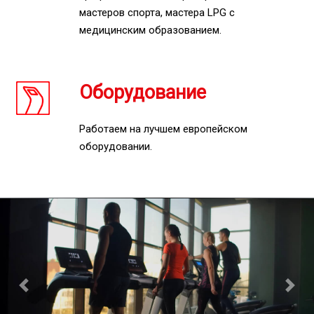
мастеров спорта, мастера LPG с
медицинским образованием.
Оборудование
Работаем на лучшем европейском
оборудовании.