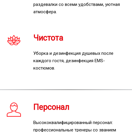
раздевалки со всеми удобствами, уютная
атмосфера.
Чистота
Уборка и дезинфекция душевых после
каждого гостя, дезинфекция EMS-
костюмов.
Персонал
Высококвалифицированный персонал:
профессиональные тренеры со званием